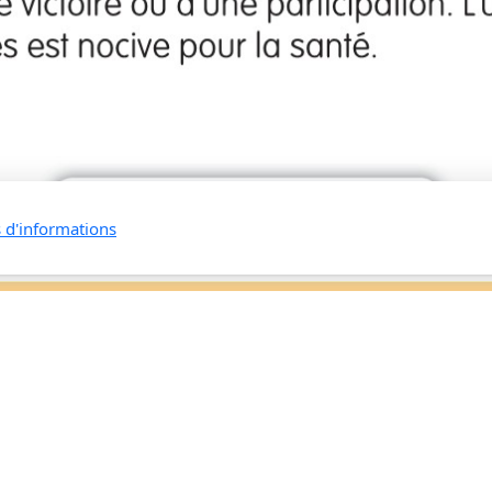
s d'informations