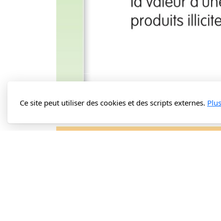
Ce site peut utiliser des cookies et des scripts externes.
Plu