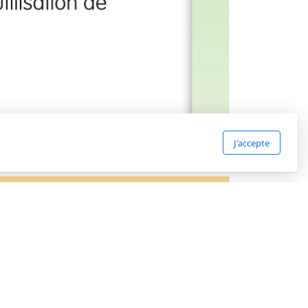
J'accepte