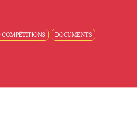
- COMPÉTITIONS
DOCUMENTS