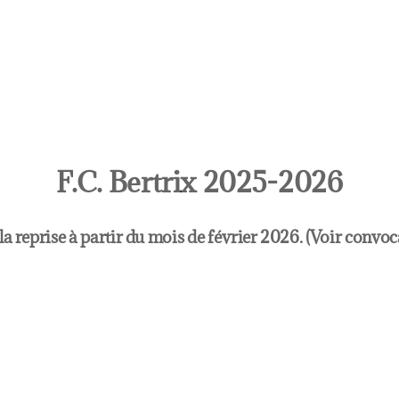
F.C. Bertrix 2025-2026
a reprise à partir du mois de février 2026. (Voir convoc