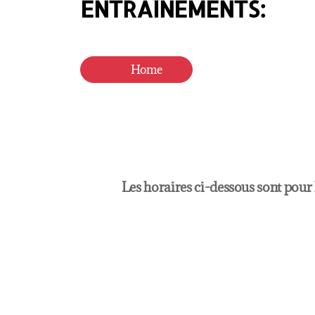
ENTRAÎNEMENTS:
Home
Les horaires ci-dessous sont pour l