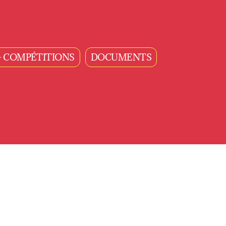
- COMPÉTITIONS
DOCUMENTS