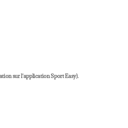
ation sur l'application Sport Easy).