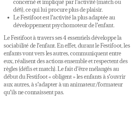
concerné et impliqué par l’activité (match ou
déﬁ), ce qui lui procure plus de plaisir.
Le Festifoot est l’activité la plus adaptée au
développement psychomoteur de l’enfant.
Le Festifoot à travers ses 4 essentiels développe la
sociabilité de l’enfant. En effet, durant le Festifoot, les
enfants vont vers les autres, communiquent entre
eux, réalisent des actions ensemble et respectent des
règles (défis et match). Le fait d’être mélangés au
début du Festifoot « obligent » les enfants à s’ouvrir
aux autres, à s’adapter à un animateur/formateur
qu’ils ne connaissent pas.