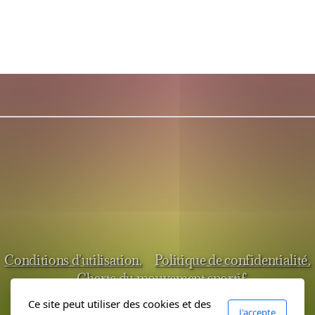
Conditions d'utilisation.
Politique de confidentialité.
Charte du mouvement sportif.
Ce site peut utiliser des cookies et des
J'accepte