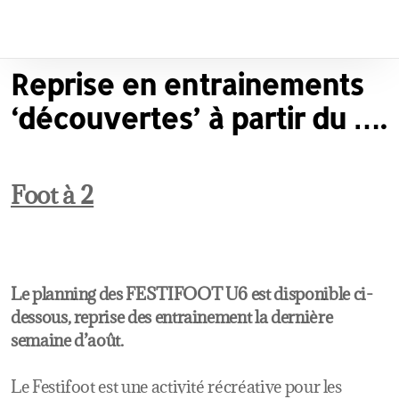
Reprise en entrainements
‘découvertes’ à partir du ….
Foot à 2
Le planning des FESTIFOOT U6 est disponible ci-
dessous, reprise des entrainement la dernière
semaine d’août.
Le Festifoot est une activité récréative pour les