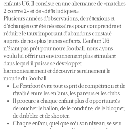
enfants U6. Il consiste en une alternance de «matches
2 contre 2» et de «déﬁs ludiques».
Plusieurs années d’observations, de réﬂexions et
d’échanges ont été nécessaires pour comprendre et
réduire le taux important d’abandons constaté
auprès de nos plus jeunes enfants. L’enfant U6
n’étant pas prêt pour notre football, nous avons
voulu lui offrir un environnement plus stimulant
dans lequel il puisse se développer
harmonieusement et découvrir sereinement le
monde du football.
Le Festifoot évite tout esprit de compétition et de
rivalité entre les enfants, les parents et les clubs.
Il procure à chaque enfant plus d’opportunités
de toucher le ballon, de le conduire, de le bloquer,
de dribbler et de shooter.
Chaque enfant, quel que soit son niveau, se sent